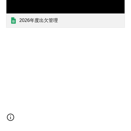
2026年度出欠管理