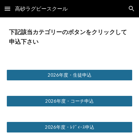
高砂ラグビースクール
Skip to main content
Skip to navigation
下記該当カテゴリーのボタンをクリックして
申込下さい
2026年度・生徒申込
2026年度・コーチ申込
2026年度・ﾚﾃﾞｨｰｽ申込