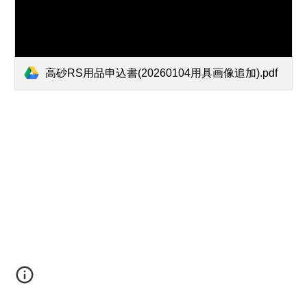
高砂RS用品申込書(20260104用具画像追加).pdf